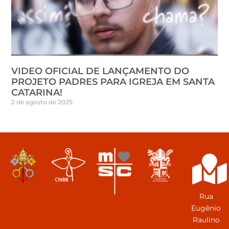
VIDEO OFICIAL DE LANÇAMENTO DO
PROJETO PADRES PARA IGREJA EM SANTA
CATARINA!
2 de agosto de 2025
Rua
Eugênio
Raulino