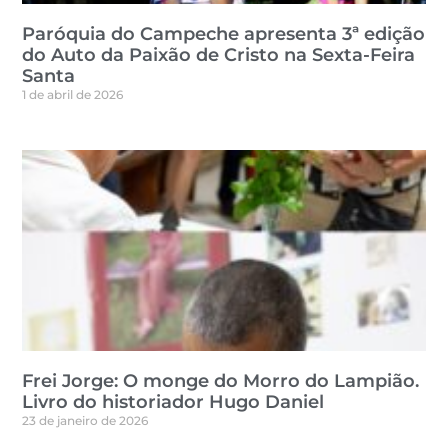
Paróquia do Campeche apresenta 3ª edição
do Auto da Paixão de Cristo na Sexta-Feira
Santa
1 de abril de 2026
Frei Jorge: O monge do Morro do Lampião.
Livro do historiador Hugo Daniel
23 de janeiro de 2026