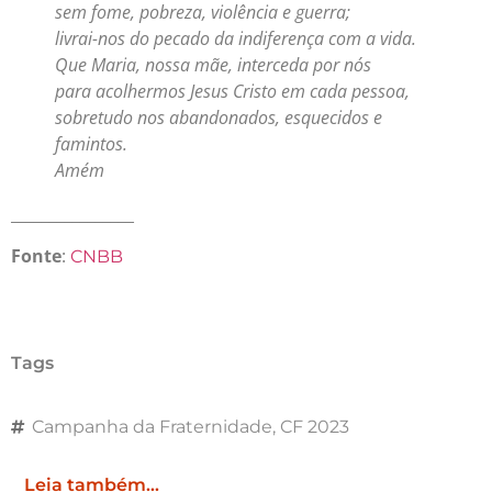
sem fome, pobreza, violência e guerra;
livrai-nos do pecado da indiferença com a vida.
Que Maria, nossa mãe, interceda por nós
para acolhermos Jesus Cristo em cada pessoa,
sobretudo nos abandonados, esquecidos e
famintos.
Amém
________________
Fonte
:
CNBB
Tags
Campanha da Fraternidade
,
CF 2023
Leia também...