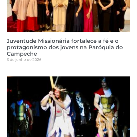
Juventude Missionária fortalece a fé e o
protagonismo dos jovens na Paróquia do
Campeche
3 de junho de 2026