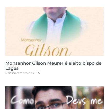
Monsenhor Gilson Meurer é eleito bispo de
Lages
5 de novembro de 2025