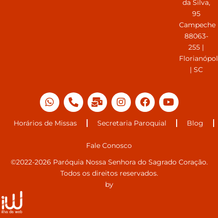
da Silva,
95
Campeche
88063-
255 |
Florianópol
| SC
Horários de Missas
Secretaria Paroquial
Blog
Fale Conosco
©2022-2026 Paróquia Nossa Senhora do Sagrado Coração.
Todos os direitos reservados.
by