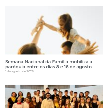
Semana Nacional da Família mobiliza a
paróquia entre os dias 8 e 16 de agosto
1 de agosto de 2026