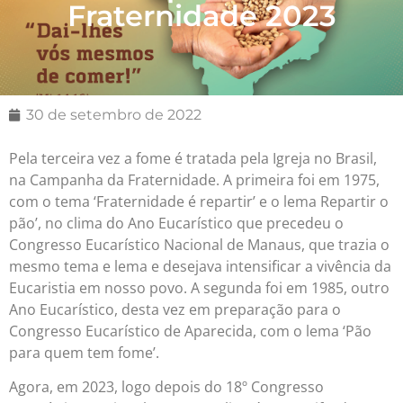
Fraternidade 2023
30 de setembro de 2022
Pela terceira vez a fome é tratada pela Igreja no Brasil,
na Campanha da Fraternidade. A primeira foi em 1975,
com o tema ‘Fraternidade é repartir’ e o lema Repartir o
pão’, no clima do Ano Eucarístico que precedeu o
Congresso Eucarístico Nacional de Manaus, que trazia o
mesmo tema e lema e desejava intensificar a vivência da
Eucaristia em nosso povo. A segunda foi em 1985, outro
Ano Eucarístico, desta vez em preparação para o
Congresso Eucarístico de Aparecida, com o lema ‘Pão
para quem tem fome’.
Agora, em 2023, logo depois do 18º Congresso