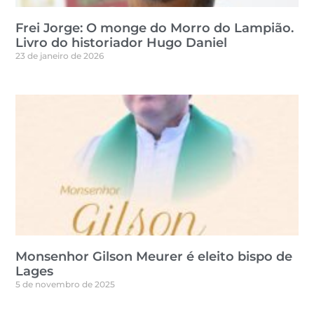
Frei Jorge: O monge do Morro do Lampião.
Livro do historiador Hugo Daniel
23 de janeiro de 2026
Monsenhor Gilson Meurer é eleito bispo de
Lages
5 de novembro de 2025