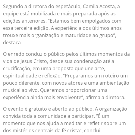
Segundo a diretora do espetáculo, Camila Acosta, a
equipe está mobilizada e mais preparada após as
edições anteriores. “Estamos bem empolgados com
essa terceira edição. A experiência dos últimos anos
trouxe mais organização e maturidade ao grupo”,
destaca.
O enredo conduz o público pelos últimos momentos da
vida de Jesus Cristo, desde sua condenação até a
crucificação, em uma proposta que une arte,
espiritualidade e reflexão. “Preparamos um roteiro um
pouco diferente, com novos atores e uma ambientação
musical ao vivo. Queremos proporcionar uma
experiência ainda mais envolvente”, afirma a diretora.
O evento é gratuito e aberto ao público. A organização
convida toda a comunidade a participar. “É um
momento que nos ajuda a meditar e refletir sobre um
dos mistérios centrais da fé cristã”, conclui.