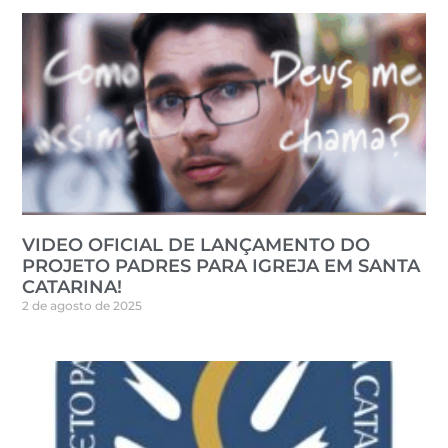
VIDEO OFICIAL DE LANÇAMENTO DO
PROJETO PADRES PARA IGREJA EM SANTA
CATARINA!
2 de agosto de 2025