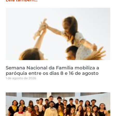
Semana Nacional da Família mobiliza a
paróquia entre os dias 8 e 16 de agosto
1 de agosto de 2026