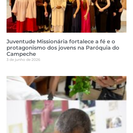
Juventude Missionária fortalece a fé e o
protagonismo dos jovens na Paróquia do
Campeche
3 de junho de 2026