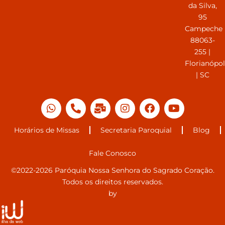
da Silva,
95
Campeche
88063-
255 |
Florianópol
| SC
Horários de Missas
Secretaria Paroquial
Blog
Fale Conosco
©2022-2026 Paróquia Nossa Senhora do Sagrado Coração.
Todos os direitos reservados.
by