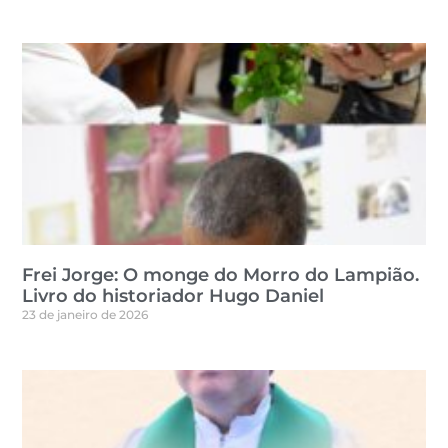
Frei Jorge: O monge do Morro do Lampião.
Livro do historiador Hugo Daniel
23 de janeiro de 2026