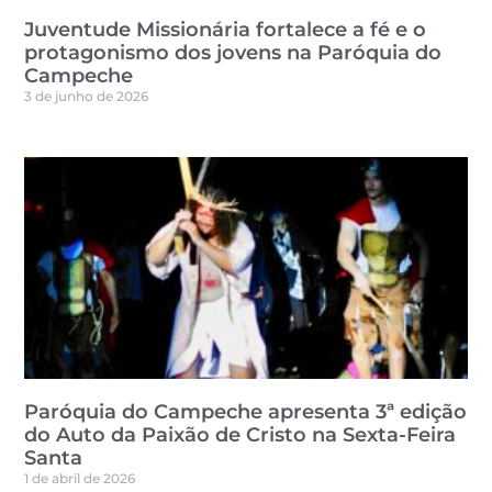
Juventude Missionária fortalece a fé e o
protagonismo dos jovens na Paróquia do
Campeche
3 de junho de 2026
Paróquia do Campeche apresenta 3ª edição
do Auto da Paixão de Cristo na Sexta-Feira
Santa
1 de abril de 2026