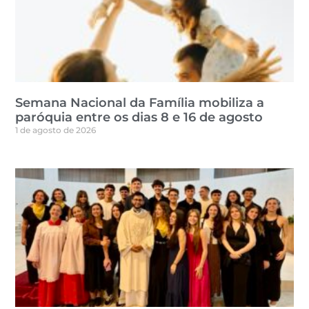
Semana Nacional da Família mobiliza a
paróquia entre os dias 8 e 16 de agosto
1 de agosto de 2026