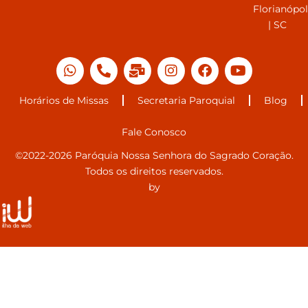
Florianópol
| SC
Horários de Missas
Secretaria Paroquial
Blog
Fale Conosco
©2022-2026 Paróquia Nossa Senhora do Sagrado Coração.
Todos os direitos reservados.
by