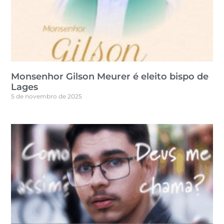
Monsenhor Gilson Meurer é eleito bispo de
Lages
5 de novembro de 2025