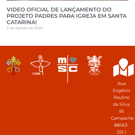
VIDEO OFICIAL DE LANÇAMENTO DO
PROJETO PADRES PARA IGREJA EM SANTA
CATARINA!
2 de agosto de 2025
Rua
Eugênio
Raulino
da Silva,
95
Campeche
88063-
255 |