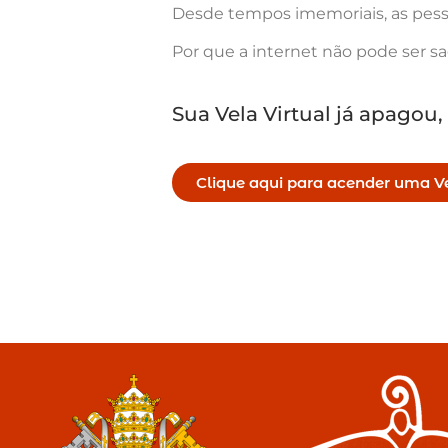
Desde tempos imemoriais, as pess
Por que a internet não pode ser s
Sua Vela Virtual já apagou,
Clique aqui para acender uma Ve