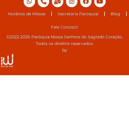
Horários de Missas
Secretaria Paroquial
Blog
Fale Conosco
©2022-2026 Paróquia Nossa Senhora do Sagrado Coração.
Todos os direitos reservados.
by