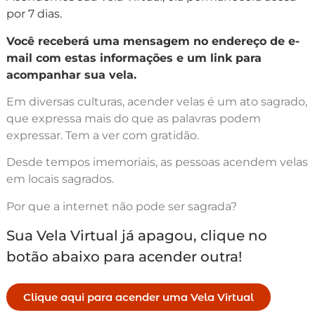
por 7 dias.
Você receberá uma mensagem no endereço de e-
mail com estas informações e um link para
acompanhar sua vela.
Em diversas culturas, acender velas é um ato sagrado,
que expressa mais do que as palavras podem
expressar. Tem a ver com gratidão.
Desde tempos imemoriais, as pessoas acendem velas
em locais sagrados.
Por que a internet não pode ser sagrada?
Sua Vela Virtual já apagou, clique no
botão abaixo para acender outra!
Clique aqui para acender uma Vela Virtual