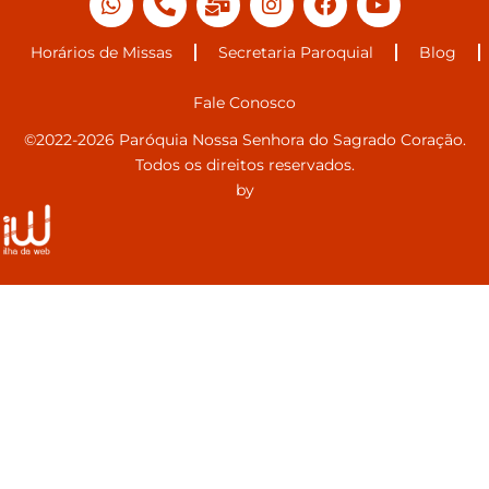
Horários de Missas
Secretaria Paroquial
Blog
Fale Conosco
©2022-2026 Paróquia Nossa Senhora do Sagrado Coração.
Todos os direitos reservados.
by