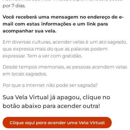
por 7 dias.
Você receberá uma mensagem no endereço de e-
mail com estas informações e um link para
acompanhar sua vela.
Em diversas culturas, acender velas é um ato sagrado,
que expressa mais do que as palavras podem
expressar. Tem a ver com gratidão.
Desde tempos imemoriais, as pessoas acendem velas
em locais sagrados.
Por que a internet não pode ser sagrada?
Sua Vela Virtual já apagou, clique no
botão abaixo para acender outra!
Clique aqui para acender uma Vela Virtual