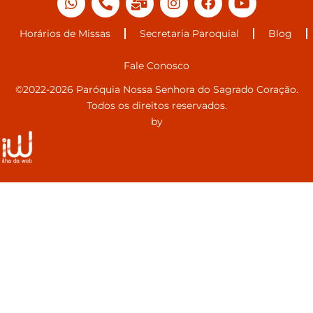
Horários de Missas
Secretaria Paroquial
Blog
Fale Conosco
©2022-2026 Paróquia Nossa Senhora do Sagrado Coração.
Todos os direitos reservados.
by