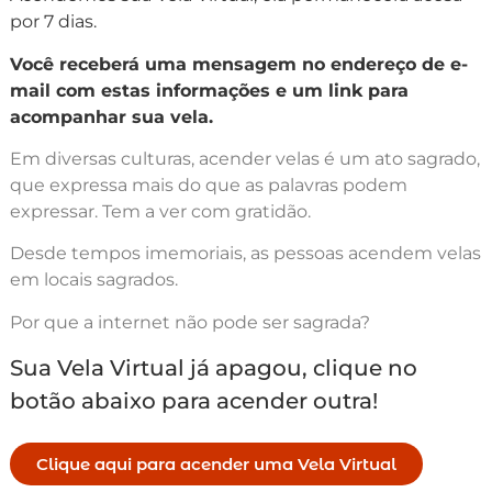
por 7 dias.
Você receberá uma mensagem no endereço de e-
mail com estas informações e um link para
acompanhar sua vela.
Em diversas culturas, acender velas é um ato sagrado,
que expressa mais do que as palavras podem
expressar. Tem a ver com gratidão.
Desde tempos imemoriais, as pessoas acendem velas
em locais sagrados.
Por que a internet não pode ser sagrada?
Sua Vela Virtual já apagou, clique no
botão abaixo para acender outra!
Clique aqui para acender uma Vela Virtual