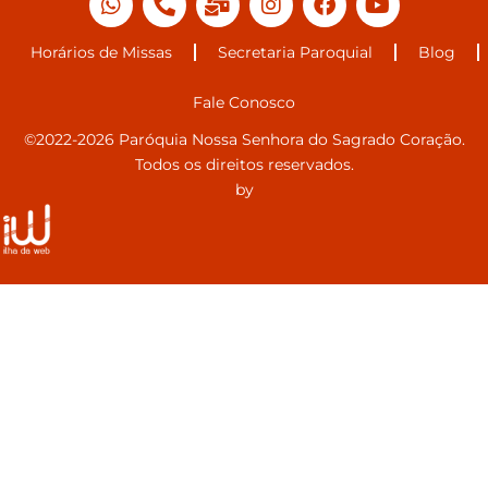
Horários de Missas
Secretaria Paroquial
Blog
Fale Conosco
©2022-2026 Paróquia Nossa Senhora do Sagrado Coração.
Todos os direitos reservados.
by