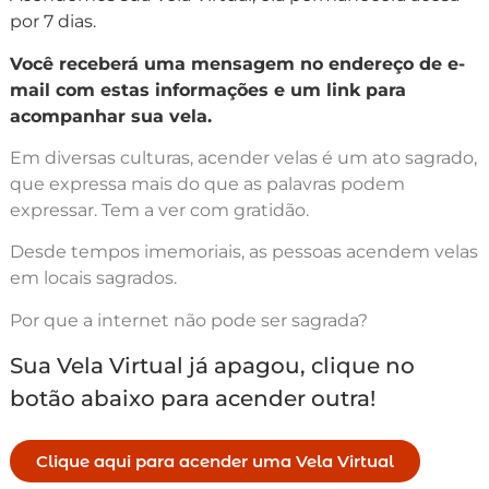
por 7 dias.
Você receberá uma mensagem no endereço de e-
mail com estas informações e um link para
acompanhar sua vela.
Em diversas culturas, acender velas é um ato sagrado,
que expressa mais do que as palavras podem
expressar. Tem a ver com gratidão.
Desde tempos imemoriais, as pessoas acendem velas
em locais sagrados.
Por que a internet não pode ser sagrada?
Sua Vela Virtual já apagou, clique no
botão abaixo para acender outra!
Clique aqui para acender uma Vela Virtual