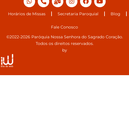
Horários de Missas
Secretaria Paroquial
Blog
Fale Conosco
©2022-2026 Paróquia Nossa Senhora do Sagrado Coração.
Todos os direitos reservados.
by