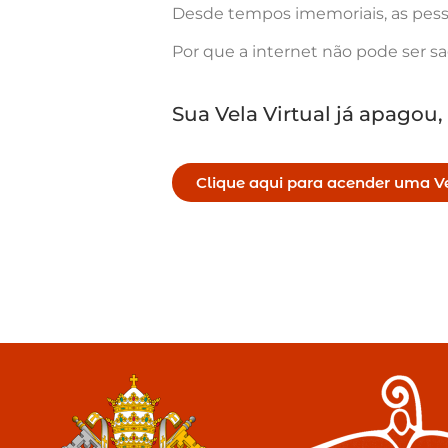
Desde tempos imemoriais, as pess
Por que a internet não pode ser s
Sua Vela Virtual já apagou,
Clique aqui para acender uma Ve