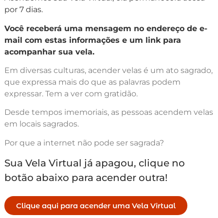
por 7 dias.
Você receberá uma mensagem no endereço de e-
mail com estas informações e um link para
acompanhar sua vela.
Em diversas culturas, acender velas é um ato sagrado,
que expressa mais do que as palavras podem
expressar. Tem a ver com gratidão.
Desde tempos imemoriais, as pessoas acendem velas
em locais sagrados.
Por que a internet não pode ser sagrada?
Sua Vela Virtual já apagou, clique no
botão abaixo para acender outra!
Clique aqui para acender uma Vela Virtual