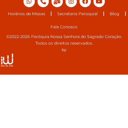
Horários de Missas
Secretaria Paroquial
Blog
Fale Conosco
©2022-2026 Paróquia Nossa Senhora do Sagrado Coração.
Todos os direitos reservados.
by