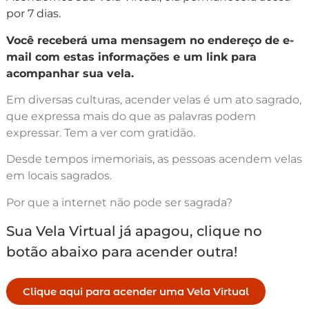
por 7 dias.
Você receberá uma mensagem no endereço de e-
mail com estas informações e um link para
acompanhar sua vela.
Em diversas culturas, acender velas é um ato sagrado,
que expressa mais do que as palavras podem
expressar. Tem a ver com gratidão.
Desde tempos imemoriais, as pessoas acendem velas
em locais sagrados.
Por que a internet não pode ser sagrada?
Sua Vela Virtual já apagou, clique no
botão abaixo para acender outra!
Clique aqui para acender uma Vela Virtual