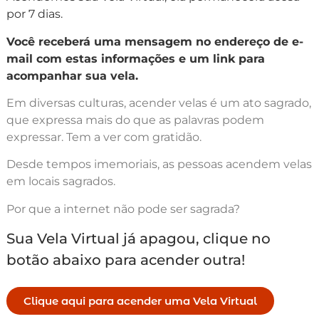
por 7 dias.
Você receberá uma mensagem no endereço de e-
mail com estas informações e um link para
acompanhar sua vela.
Em diversas culturas, acender velas é um ato sagrado,
que expressa mais do que as palavras podem
expressar. Tem a ver com gratidão.
Desde tempos imemoriais, as pessoas acendem velas
em locais sagrados.
Por que a internet não pode ser sagrada?
Sua Vela Virtual já apagou, clique no
botão abaixo para acender outra!
Clique aqui para acender uma Vela Virtual