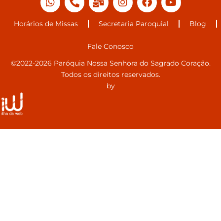
Horários de Missas
Secretaria Paroquial
Blog
Fale Conosco
©2022-2026 Paróquia Nossa Senhora do Sagrado Coração.
Todos os direitos reservados.
by