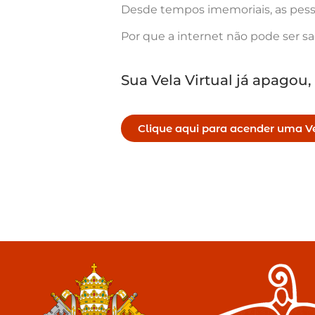
Desde tempos imemoriais, as pess
Por que a internet não pode ser s
Sua Vela Virtual já apagou,
Clique aqui para acender uma Ve