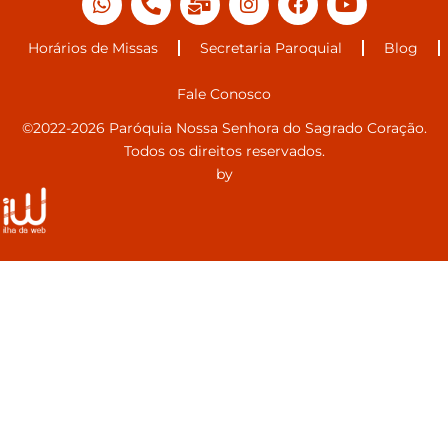
Horários de Missas
Secretaria Paroquial
Blog
Fale Conosco
©2022-2026 Paróquia Nossa Senhora do Sagrado Coração.
Todos os direitos reservados.
by