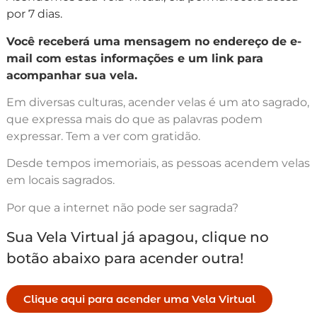
por 7 dias.
Você receberá uma mensagem no endereço de e-
mail com estas informações e um link para
acompanhar sua vela.
Em diversas culturas, acender velas é um ato sagrado,
que expressa mais do que as palavras podem
expressar. Tem a ver com gratidão.
Desde tempos imemoriais, as pessoas acendem velas
em locais sagrados.
Por que a internet não pode ser sagrada?
Sua Vela Virtual já apagou, clique no
botão abaixo para acender outra!
Clique aqui para acender uma Vela Virtual