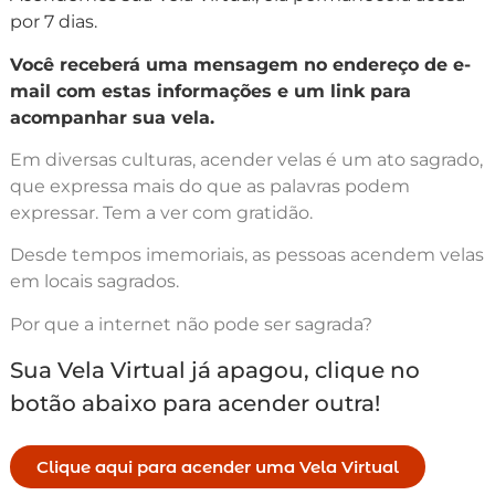
por 7 dias.
Você receberá uma mensagem no endereço de e-
mail com estas informações e um link para
acompanhar sua vela.
Em diversas culturas, acender velas é um ato sagrado,
que expressa mais do que as palavras podem
expressar. Tem a ver com gratidão.
Desde tempos imemoriais, as pessoas acendem velas
em locais sagrados.
Por que a internet não pode ser sagrada?
Sua Vela Virtual já apagou, clique no
botão abaixo para acender outra!
Clique aqui para acender uma Vela Virtual