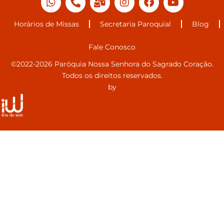
Horários de Missas
Secretaria Paroquial
Blog
Fale Conosco
©2022-2026 Paróquia Nossa Senhora do Sagrado Coração.
Todos os direitos reservados.
by