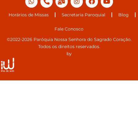
Horários de Missas
Secretaria Paroquial
Blog
Fale Conosco
©2022-2026 Paróquia Nossa Senhora do Sagrado Coração.
Todos os direitos reservados.
by