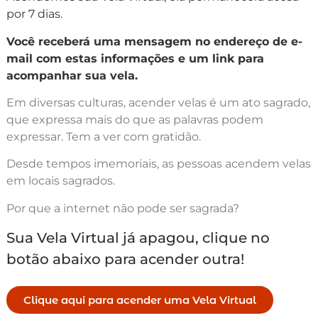
por 7 dias.
Você receberá uma mensagem no endereço de e-
mail com estas informações e um link para
acompanhar sua vela.
Em diversas culturas, acender velas é um ato sagrado,
que expressa mais do que as palavras podem
expressar. Tem a ver com gratidão.
Desde tempos imemoriais, as pessoas acendem velas
em locais sagrados.
Por que a internet não pode ser sagrada?
Sua Vela Virtual já apagou, clique no
botão abaixo para acender outra!
Clique aqui para acender uma Vela Virtual