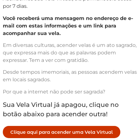
por 7 dias.
Você receberá uma mensagem no endereço de e-
mail com estas informações e um link para
acompanhar sua vela.
Em diversas culturas, acender velas é um ato sagrado,
que expressa mais do que as palavras podem
expressar. Tem a ver com gratidão.
Desde tempos imemoriais, as pessoas acendem velas
em locais sagrados.
Por que a internet não pode ser sagrada?
Sua Vela Virtual já apagou, clique no
botão abaixo para acender outra!
Clique aqui para acender uma Vela Virtual