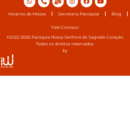
Horários de Missas
Secretaria Paroquial
Blog
Fale Conosco
©2022-2026 Paróquia Nossa Senhora do Sagrado Coração.
Todos os direitos reservados.
by