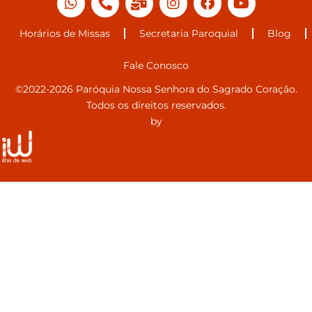
Horários de Missas
Secretaria Paroquial
Blog
Fale Conosco
©2022-2026 Paróquia Nossa Senhora do Sagrado Coração.
Todos os direitos reservados.
by