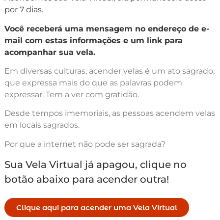
por 7 dias.
Você receberá uma mensagem no endereço de e-
mail com estas informações e um link para
acompanhar sua vela.
Em diversas culturas, acender velas é um ato sagrado,
que expressa mais do que as palavras podem
expressar. Tem a ver com gratidão.
Desde tempos imemoriais, as pessoas acendem velas
em locais sagrados.
Por que a internet não pode ser sagrada?
Sua Vela Virtual já apagou, clique no
botão abaixo para acender outra!
Clique aqui para acender uma Vela Virtual