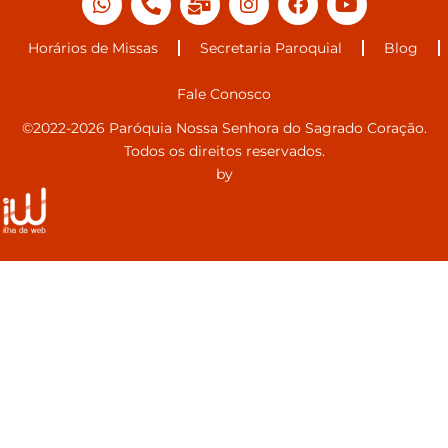
Horários de Missas
Secretaria Paroquial
Blog
Fale Conosco
©2022-2026 Paróquia Nossa Senhora do Sagrado Coração.
Todos os direitos reservados.
by