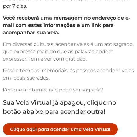
por 7 dias.
Você receberá uma mensagem no endereço de e-
mail com estas informações e um link para
acompanhar sua vela.
Em diversas culturas, acender velas é um ato sagrado,
que expressa mais do que as palavras podem
expressar. Tem a ver com gratidão.
Desde tempos imemoriais, as pessoas acendem velas
em locais sagrados.
Por que a internet não pode ser sagrada?
Sua Vela Virtual já apagou, clique no
botão abaixo para acender outra!
Clique aqui para acender uma Vela Virtual