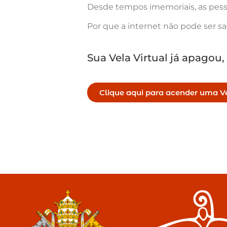
Desde tempos imemoriais, as pess
Por que a internet não pode ser s
Sua Vela Virtual já apagou,
Clique aqui para acender uma Ve