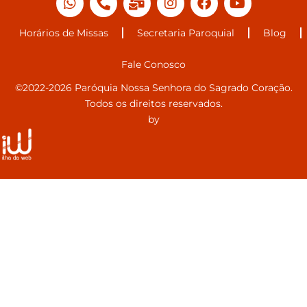
Horários de Missas
Secretaria Paroquial
Blog
Fale Conosco
©2022-2026 Paróquia Nossa Senhora do Sagrado Coração.
Todos os direitos reservados.
by