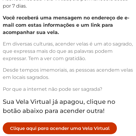
por 7 dias.
Você receberá uma mensagem no endereço de e-
mail com estas informações e um link para
acompanhar sua vela.
Em diversas culturas, acender velas é um ato sagrado,
que expressa mais do que as palavras podem
expressar. Tem a ver com gratidão.
Desde tempos imemoriais, as pessoas acendem velas
em locais sagrados.
Por que a internet não pode ser sagrada?
Sua Vela Virtual já apagou, clique no
botão abaixo para acender outra!
Clique aqui para acender uma Vela Virtual