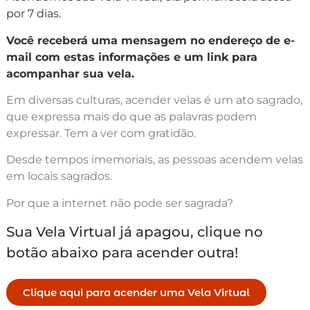
por 7 dias.
Você receberá uma mensagem no endereço de e-
mail com estas informações e um link para
acompanhar sua vela.
Em diversas culturas, acender velas é um ato sagrado,
que expressa mais do que as palavras podem
expressar. Tem a ver com gratidão.
Desde tempos imemoriais, as pessoas acendem velas
em locais sagrados.
Por que a internet não pode ser sagrada?
Sua Vela Virtual já apagou, clique no
botão abaixo para acender outra!
Clique aqui para acender uma Vela Virtual