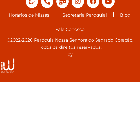
Horários de Missas
Secretaria Paroquial
Blog
Fale Conosco
©2022-2026 Paróquia Nossa Senhora do Sagrado Coração.
Todos os direitos reservados.
by