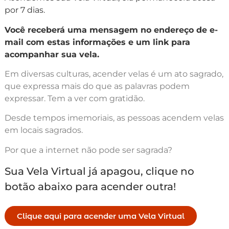
por 7 dias.
Você receberá uma mensagem no endereço de e-
mail com estas informações e um link para
acompanhar sua vela.
Em diversas culturas, acender velas é um ato sagrado,
que expressa mais do que as palavras podem
expressar. Tem a ver com gratidão.
Desde tempos imemoriais, as pessoas acendem velas
em locais sagrados.
Por que a internet não pode ser sagrada?
Sua Vela Virtual já apagou, clique no
botão abaixo para acender outra!
Clique aqui para acender uma Vela Virtual