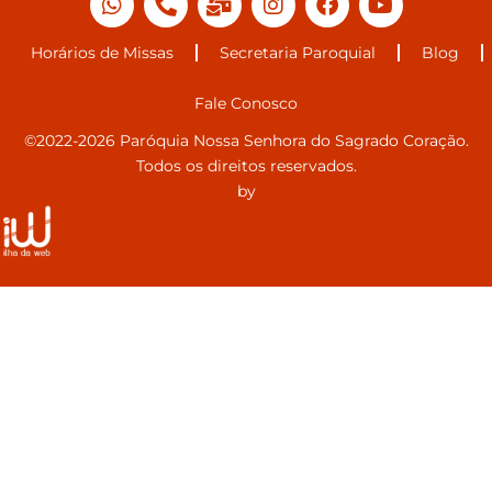
Horários de Missas
Secretaria Paroquial
Blog
Fale Conosco
©2022-2026 Paróquia Nossa Senhora do Sagrado Coração.
Todos os direitos reservados.
by