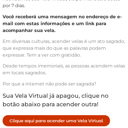
por 7 dias.
Você receberá uma mensagem no endereço de e-
mail com estas informações e um link para
acompanhar sua vela.
Em diversas culturas, acender velas é um ato sagrado,
que expressa mais do que as palavras podem
expressar. Tem a ver com gratidão.
Desde tempos imemoriais, as pessoas acendem velas
em locais sagrados.
Por que a internet não pode ser sagrada?
Sua Vela Virtual já apagou, clique no
botão abaixo para acender outra!
Clique aqui para acender uma Vela Virtual