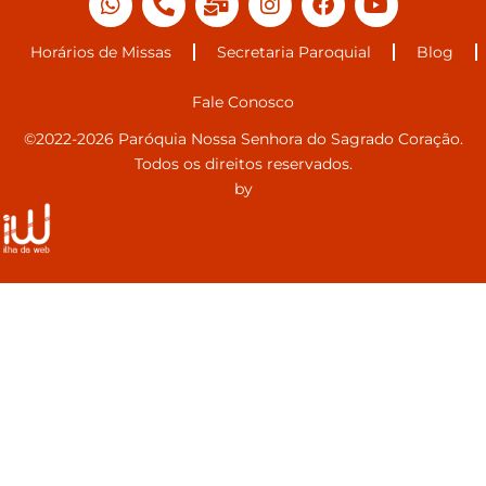
Horários de Missas
Secretaria Paroquial
Blog
Fale Conosco
©2022-2026 Paróquia Nossa Senhora do Sagrado Coração.
Todos os direitos reservados.
by