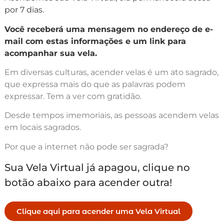
por 7 dias.
Você receberá uma mensagem no endereço de e-
mail com estas informações e um link para
acompanhar sua vela.
Em diversas culturas, acender velas é um ato sagrado,
que expressa mais do que as palavras podem
expressar. Tem a ver com gratidão.
Desde tempos imemoriais, as pessoas acendem velas
em locais sagrados.
Por que a internet não pode ser sagrada?
Sua Vela Virtual já apagou, clique no
botão abaixo para acender outra!
Clique aqui para acender uma Vela Virtual