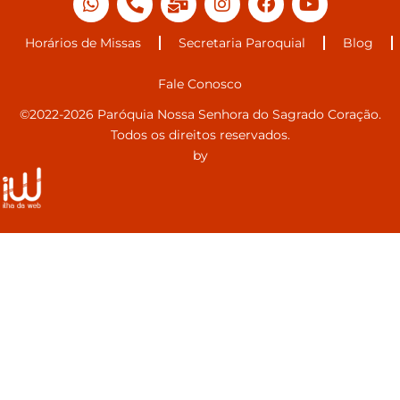
Horários de Missas
Secretaria Paroquial
Blog
Fale Conosco
©2022-2026 Paróquia Nossa Senhora do Sagrado Coração.
Todos os direitos reservados.
by