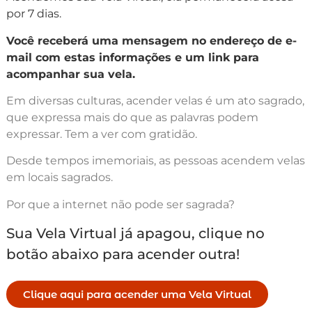
por 7 dias.
Você receberá uma mensagem no endereço de e-
mail com estas informações e um link para
acompanhar sua vela.
Em diversas culturas, acender velas é um ato sagrado,
que expressa mais do que as palavras podem
expressar. Tem a ver com gratidão.
Desde tempos imemoriais, as pessoas acendem velas
em locais sagrados.
Por que a internet não pode ser sagrada?
Sua Vela Virtual já apagou, clique no
botão abaixo para acender outra!
Clique aqui para acender uma Vela Virtual