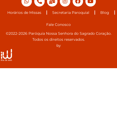
Horários de Missas
Secretaria Paroquial
Blog
Fale Conosco
©2022-2026 Paróquia Nossa Senhora do Sagrado Coração.
Todos os direitos reservados.
by