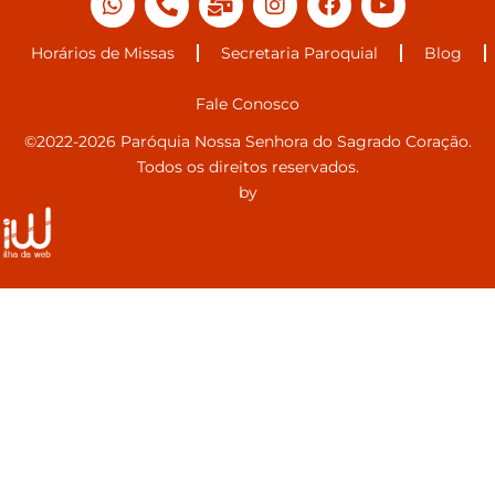
Horários de Missas
Secretaria Paroquial
Blog
Fale Conosco
©2022-2026 Paróquia Nossa Senhora do Sagrado Coração.
Todos os direitos reservados.
by