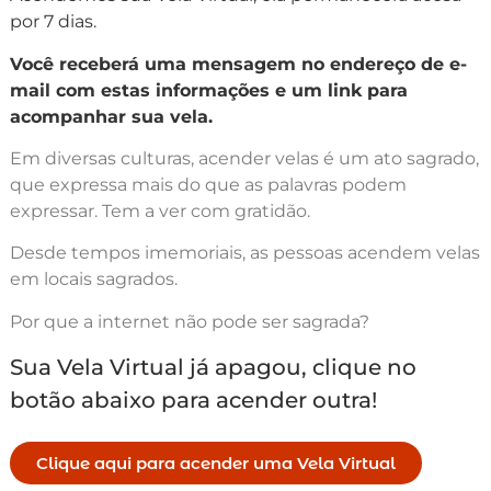
por 7 dias.
Você receberá uma mensagem no endereço de e-
mail com estas informações e um link para
acompanhar sua vela.
Em diversas culturas, acender velas é um ato sagrado,
que expressa mais do que as palavras podem
expressar. Tem a ver com gratidão.
Desde tempos imemoriais, as pessoas acendem velas
em locais sagrados.
Por que a internet não pode ser sagrada?
Sua Vela Virtual já apagou, clique no
botão abaixo para acender outra!
Clique aqui para acender uma Vela Virtual