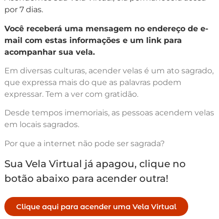
por 7 dias.
Você receberá uma mensagem no endereço de e-
mail com estas informações e um link para
acompanhar sua vela.
Em diversas culturas, acender velas é um ato sagrado,
que expressa mais do que as palavras podem
expressar. Tem a ver com gratidão.
Desde tempos imemoriais, as pessoas acendem velas
em locais sagrados.
Por que a internet não pode ser sagrada?
Sua Vela Virtual já apagou, clique no
botão abaixo para acender outra!
Clique aqui para acender uma Vela Virtual