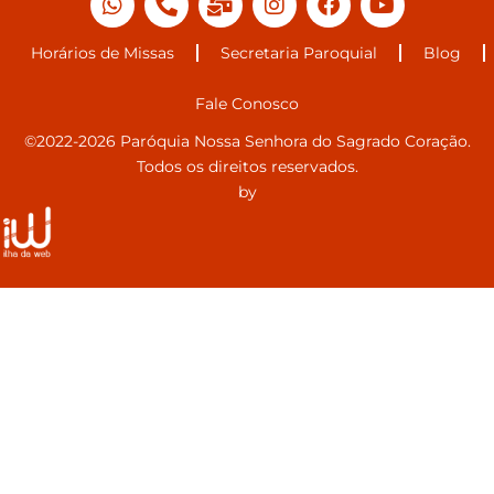
Horários de Missas
Secretaria Paroquial
Blog
Fale Conosco
©2022-2026 Paróquia Nossa Senhora do Sagrado Coração.
Todos os direitos reservados.
by