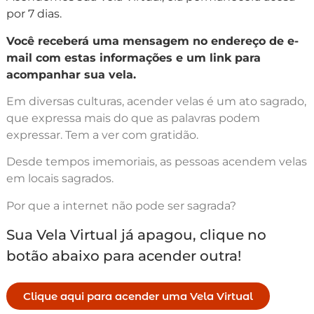
por 7 dias.
Você receberá uma mensagem no endereço de e-
mail com estas informações e um link para
acompanhar sua vela.
Em diversas culturas, acender velas é um ato sagrado,
que expressa mais do que as palavras podem
expressar. Tem a ver com gratidão.
Desde tempos imemoriais, as pessoas acendem velas
em locais sagrados.
Por que a internet não pode ser sagrada?
Sua Vela Virtual já apagou, clique no
botão abaixo para acender outra!
Clique aqui para acender uma Vela Virtual