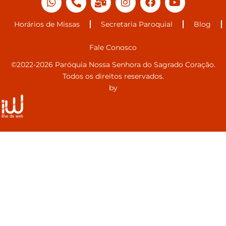
Horários de Missas
Secretaria Paroquial
Blog
Fale Conosco
©2022-2026 Paróquia Nossa Senhora do Sagrado Coração.
Todos os direitos reservados.
by