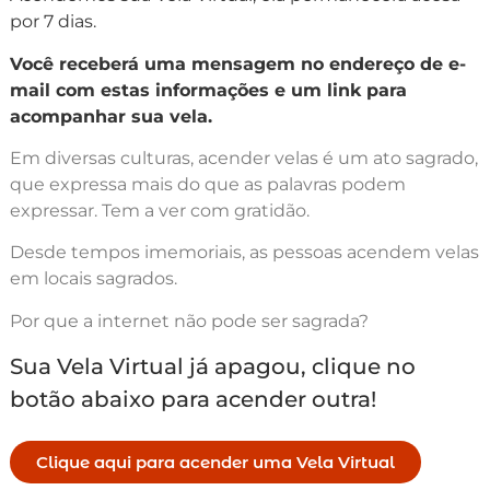
por 7 dias.
Você receberá uma mensagem no endereço de e-
mail com estas informações e um link para
acompanhar sua vela.
Em diversas culturas, acender velas é um ato sagrado,
que expressa mais do que as palavras podem
expressar. Tem a ver com gratidão.
Desde tempos imemoriais, as pessoas acendem velas
em locais sagrados.
Por que a internet não pode ser sagrada?
Sua Vela Virtual já apagou, clique no
botão abaixo para acender outra!
Clique aqui para acender uma Vela Virtual