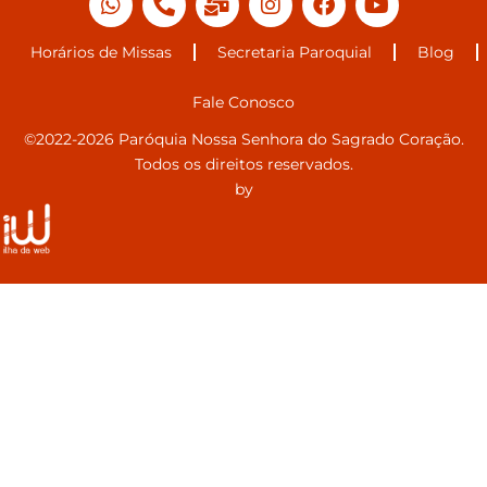
Horários de Missas
Secretaria Paroquial
Blog
Fale Conosco
©2022-2026 Paróquia Nossa Senhora do Sagrado Coração.
Todos os direitos reservados.
by