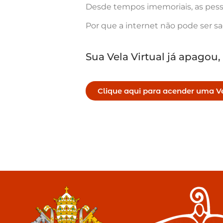
Desde tempos imemoriais, as pess
Por que a internet não pode ser s
Sua Vela Virtual já apagou,
Clique aqui para acender uma Ve