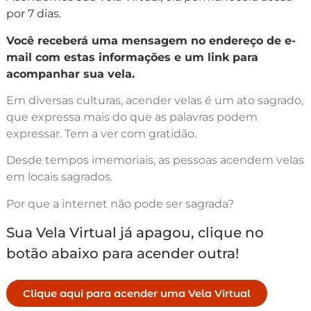
por 7 dias.
Você receberá uma mensagem no endereço de e-
mail com estas informações e um link para
acompanhar sua vela.
Em diversas culturas, acender velas é um ato sagrado,
que expressa mais do que as palavras podem
expressar. Tem a ver com gratidão.
Desde tempos imemoriais, as pessoas acendem velas
em locais sagrados.
Por que a internet não pode ser sagrada?
Sua Vela Virtual já apagou, clique no
botão abaixo para acender outra!
Clique aqui para acender uma Vela Virtual