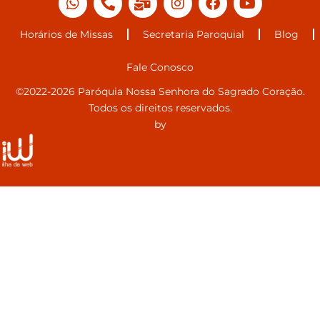
Horários de Missas
Secretaria Paroquial
Blog
Fale Conosco
©2022-2026 Paróquia Nossa Senhora do Sagrado Coração.
Todos os direitos reservados.
by