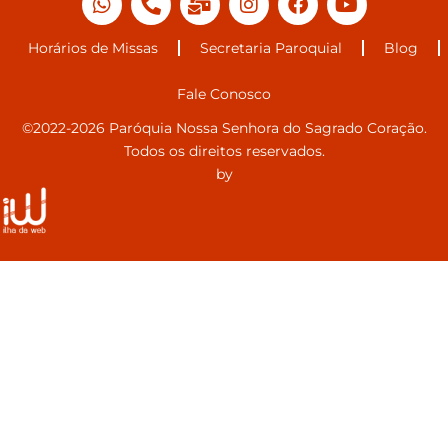
Horários de Missas
Secretaria Paroquial
Blog
Fale Conosco
©2022-2026 Paróquia Nossa Senhora do Sagrado Coração.
Todos os direitos reservados.
by