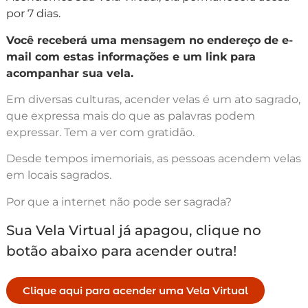
por 7 dias.
Você receberá uma mensagem no endereço de e-
mail com estas informações e um link para
acompanhar sua vela.
Em diversas culturas, acender velas é um ato sagrado,
que expressa mais do que as palavras podem
expressar. Tem a ver com gratidão.
Desde tempos imemoriais, as pessoas acendem velas
em locais sagrados.
Por que a internet não pode ser sagrada?
Sua Vela Virtual já apagou, clique no
botão abaixo para acender outra!
Clique aqui para acender uma Vela Virtual