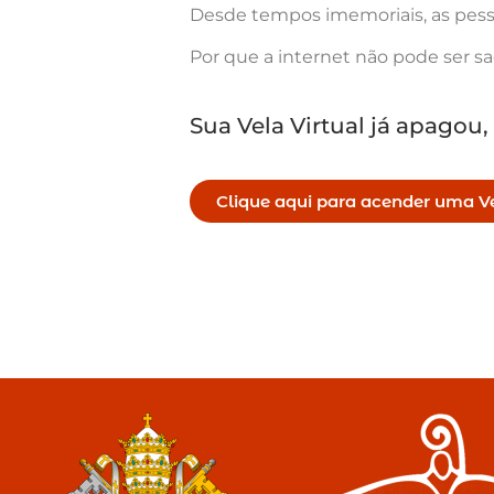
Desde tempos imemoriais, as pess
Por que a internet não pode ser s
Sua Vela Virtual já apagou,
Clique aqui para acender uma Ve