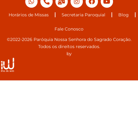
Horários de Missas
Secretaria Paroquial
Blog
Fale Conosco
©2022-2026 Paróquia Nossa Senhora do Sagrado Coração.
Todos os direitos reservados.
by