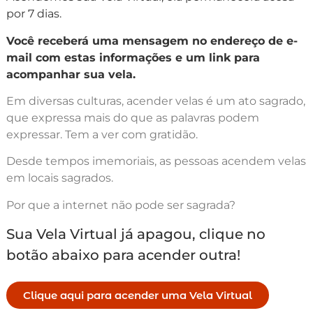
por 7 dias.
Você receberá uma mensagem no endereço de e-
mail com estas informações e um link para
acompanhar sua vela.
Em diversas culturas, acender velas é um ato sagrado,
que expressa mais do que as palavras podem
expressar. Tem a ver com gratidão.
Desde tempos imemoriais, as pessoas acendem velas
em locais sagrados.
Por que a internet não pode ser sagrada?
Sua Vela Virtual já apagou, clique no
botão abaixo para acender outra!
Clique aqui para acender uma Vela Virtual