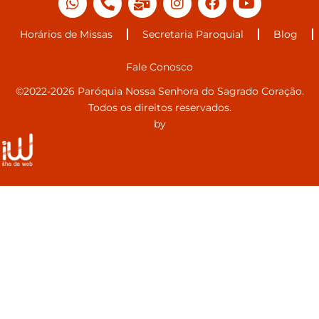
Horários de Missas
Secretaria Paroquial
Blog
Fale Conosco
©2022-2026 Paróquia Nossa Senhora do Sagrado Coração.
Todos os direitos reservados.
by