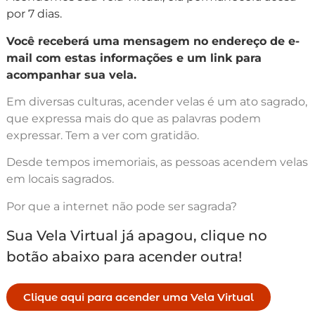
por 7 dias.
Você receberá uma mensagem no endereço de e-
mail com estas informações e um link para
acompanhar sua vela.
Em diversas culturas, acender velas é um ato sagrado,
que expressa mais do que as palavras podem
expressar. Tem a ver com gratidão.
Desde tempos imemoriais, as pessoas acendem velas
em locais sagrados.
Por que a internet não pode ser sagrada?
Sua Vela Virtual já apagou, clique no
botão abaixo para acender outra!
Clique aqui para acender uma Vela Virtual