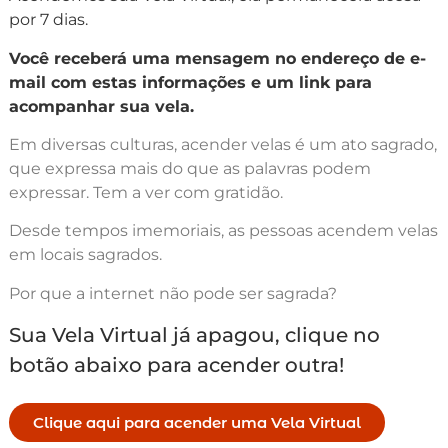
por 7 dias.
Você receberá uma mensagem no endereço de e-
mail com estas informações e um link para
acompanhar sua vela.
Em diversas culturas, acender velas é um ato sagrado,
que expressa mais do que as palavras podem
expressar. Tem a ver com gratidão.
Desde tempos imemoriais, as pessoas acendem velas
em locais sagrados.
Por que a internet não pode ser sagrada?
Sua Vela Virtual já apagou, clique no
botão abaixo para acender outra!
Clique aqui para acender uma Vela Virtual