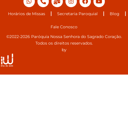
Horários de Missas
Secretaria Paroquial
Blog
Fale Conosco
©2022-2026 Paróquia Nossa Senhora do Sagrado Coração.
Todos os direitos reservados.
by