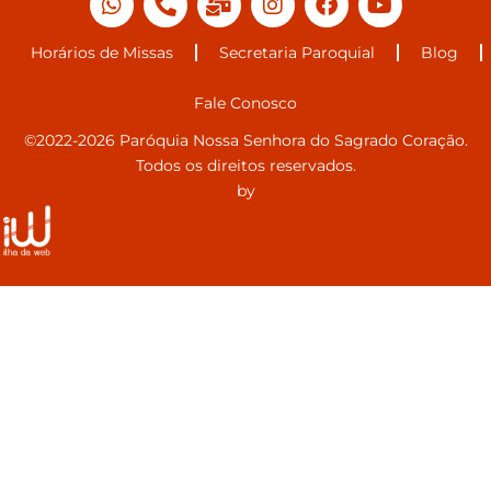
Horários de Missas
Secretaria Paroquial
Blog
Fale Conosco
©2022-2026 Paróquia Nossa Senhora do Sagrado Coração.
Todos os direitos reservados.
by