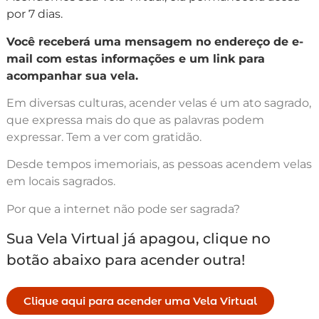
por 7 dias.
Você receberá uma mensagem no endereço de e-
mail com estas informações e um link para
acompanhar sua vela.
Em diversas culturas, acender velas é um ato sagrado,
que expressa mais do que as palavras podem
expressar. Tem a ver com gratidão.
Desde tempos imemoriais, as pessoas acendem velas
em locais sagrados.
Por que a internet não pode ser sagrada?
Sua Vela Virtual já apagou, clique no
botão abaixo para acender outra!
Clique aqui para acender uma Vela Virtual