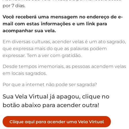
por 7 dias.
Você receberá uma mensagem no endereço de e-
mail com estas informações e um link para
acompanhar sua vela.
Em diversas culturas, acender velas é um ato sagrado,
que expressa mais do que as palavras podem
expressar. Tem a ver com gratidão.
Desde tempos imemoriais, as pessoas acendem velas
em locais sagrados.
Por que a internet não pode ser sagrada?
Sua Vela Virtual já apagou, clique no
botão abaixo para acender outra!
Clique aqui para acender uma Vela Virtual