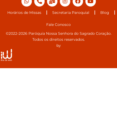
Horários de Missas
Secretaria Paroquial
Blog
Fale Conosco
©2022-2026 Paróquia Nossa Senhora do Sagrado Coração.
Todos os direitos reservados.
by