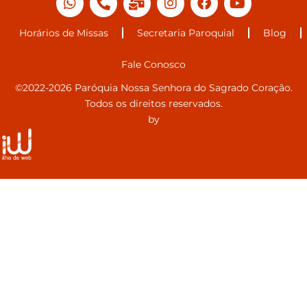
Horários de Missas
Secretaria Paroquial
Blog
Fale Conosco
©2022-2026 Paróquia Nossa Senhora do Sagrado Coração.
Todos os direitos reservados.
by