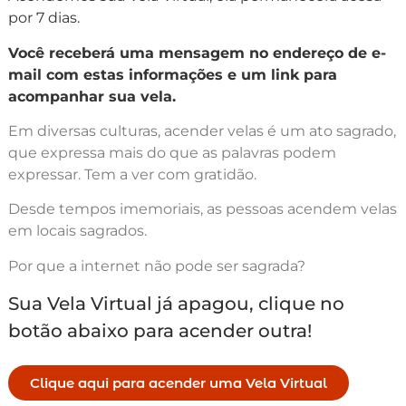
por 7 dias.
Você receberá uma mensagem no endereço de e-
mail com estas informações e um link para
acompanhar sua vela.
Em diversas culturas, acender velas é um ato sagrado,
que expressa mais do que as palavras podem
expressar. Tem a ver com gratidão.
Desde tempos imemoriais, as pessoas acendem velas
em locais sagrados.
Por que a internet não pode ser sagrada?
Sua Vela Virtual já apagou, clique no
botão abaixo para acender outra!
Clique aqui para acender uma Vela Virtual