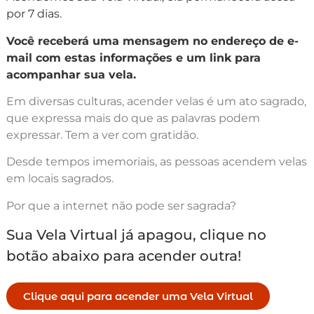
por 7 dias.
Você receberá uma mensagem no endereço de e-
mail com estas informações e um link para
acompanhar sua vela.
Em diversas culturas, acender velas é um ato sagrado,
que expressa mais do que as palavras podem
expressar. Tem a ver com gratidão.
Desde tempos imemoriais, as pessoas acendem velas
em locais sagrados.
Por que a internet não pode ser sagrada?
Sua Vela Virtual já apagou, clique no
botão abaixo para acender outra!
Clique aqui para acender uma Vela Virtual