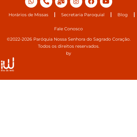
Horários de Missas
Secretaria Paroquial
Blog
Fale Conosco
©2022-2026 Paróquia Nossa Senhora do Sagrado Coração.
Todos os direitos reservados.
by