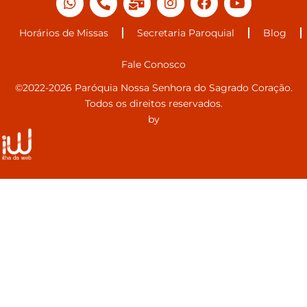
Horários de Missas
Secretaria Paroquial
Blog
Fale Conosco
©2022-2026 Paróquia Nossa Senhora do Sagrado Coração.
Todos os direitos reservados.
by