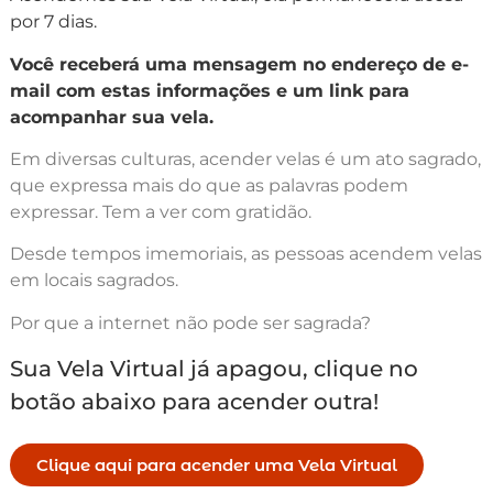
por 7 dias.
Você receberá uma mensagem no endereço de e-
mail com estas informações e um link para
acompanhar sua vela.
Em diversas culturas, acender velas é um ato sagrado,
que expressa mais do que as palavras podem
expressar. Tem a ver com gratidão.
Desde tempos imemoriais, as pessoas acendem velas
em locais sagrados.
Por que a internet não pode ser sagrada?
Sua Vela Virtual já apagou, clique no
botão abaixo para acender outra!
Clique aqui para acender uma Vela Virtual