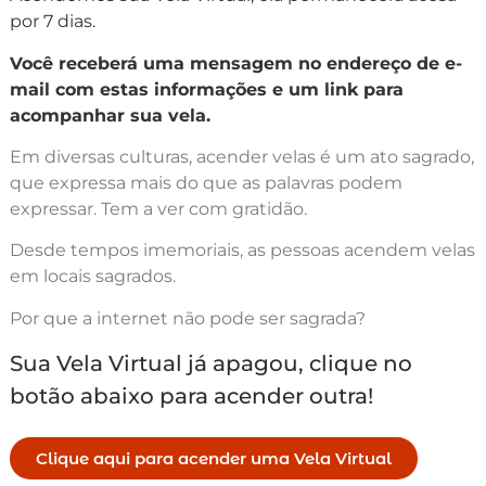
por 7 dias.
Você receberá uma mensagem no endereço de e-
mail com estas informações e um link para
acompanhar sua vela.
Em diversas culturas, acender velas é um ato sagrado,
que expressa mais do que as palavras podem
expressar. Tem a ver com gratidão.
Desde tempos imemoriais, as pessoas acendem velas
em locais sagrados.
Por que a internet não pode ser sagrada?
Sua Vela Virtual já apagou, clique no
botão abaixo para acender outra!
Clique aqui para acender uma Vela Virtual