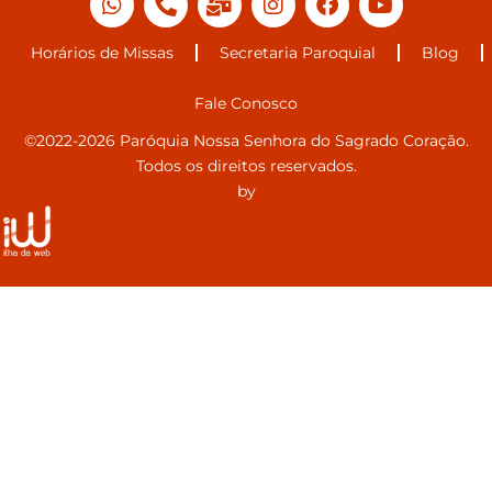
Horários de Missas
Secretaria Paroquial
Blog
Fale Conosco
©2022-2026 Paróquia Nossa Senhora do Sagrado Coração.
Todos os direitos reservados.
by