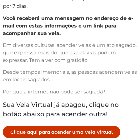
por 7 dias.
Você receberá uma mensagem no endereço de e-
mail com estas informações e um link para
acompanhar sua vela.
Em diversas culturas, acender velas é um ato sagrado,
que expressa mais do que as palavras podem
expressar. Tem a ver com gratidão.
Desde tempos imemoriais, as pessoas acendem velas
em locais sagrados.
Por que a internet não pode ser sagrada?
Sua Vela Virtual já apagou, clique no
botão abaixo para acender outra!
Clique aqui para acender uma Vela Virtual