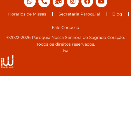
Horários de Missas
Secretaria Paroquial
Blog
Fale Conosco
©2022-2026 Paróquia Nossa Senhora do Sagrado Coração.
Todos os direitos reservados.
by