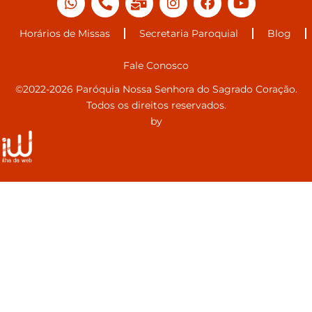
Horários de Missas
Secretaria Paroquial
Blog
Fale Conosco
©2022-2026 Paróquia Nossa Senhora do Sagrado Coração.
Todos os direitos reservados.
by