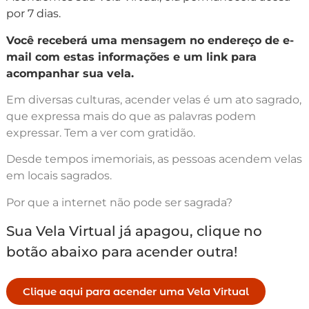
por 7 dias.
Você receberá uma mensagem no endereço de e-
mail com estas informações e um link para
acompanhar sua vela.
Em diversas culturas, acender velas é um ato sagrado,
que expressa mais do que as palavras podem
expressar. Tem a ver com gratidão.
Desde tempos imemoriais, as pessoas acendem velas
em locais sagrados.
Por que a internet não pode ser sagrada?
Sua Vela Virtual já apagou, clique no
botão abaixo para acender outra!
Clique aqui para acender uma Vela Virtual