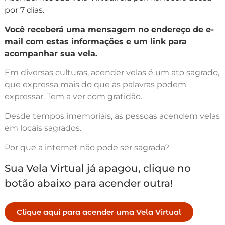
por 7 dias.
Você receberá uma mensagem no endereço de e-
mail com estas informações e um link para
acompanhar sua vela.
Em diversas culturas, acender velas é um ato sagrado,
que expressa mais do que as palavras podem
expressar. Tem a ver com gratidão.
Desde tempos imemoriais, as pessoas acendem velas
em locais sagrados.
Por que a internet não pode ser sagrada?
Sua Vela Virtual já apagou, clique no
botão abaixo para acender outra!
Clique aqui para acender uma Vela Virtual