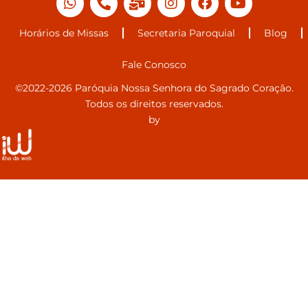
Horários de Missas
Secretaria Paroquial
Blog
Fale Conosco
©2022-2026 Paróquia Nossa Senhora do Sagrado Coração.
Todos os direitos reservados.
by