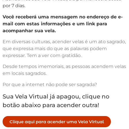
por 7 dias.
Você receberá uma mensagem no endereço de e-
mail com estas informações e um link para
acompanhar sua vela.
Em diversas culturas, acender velas é um ato sagrado,
que expressa mais do que as palavras podem
expressar. Tem a ver com gratidão.
Desde tempos imemoriais, as pessoas acendem velas
em locais sagrados.
Por que a internet não pode ser sagrada?
Sua Vela Virtual já apagou, clique no
botão abaixo para acender outra!
Clique aqui para acender uma Vela Virtual