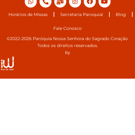
Horários de Missas
Secretaria Paroquial
Blog
Fale Conosco
©2022-2026 Paróquia Nossa Senhora do Sagrado Coração.
Todos os direitos reservados.
by