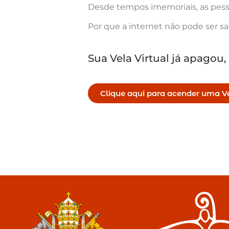
Desde tempos imemoriais, as pess
Por que a internet não pode ser s
Sua Vela Virtual já apagou,
Clique aqui para acender uma Ve