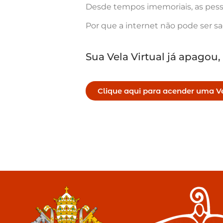
Desde tempos imemoriais, as pess
Por que a internet não pode ser s
Sua Vela Virtual já apagou,
Clique aqui para acender uma Ve